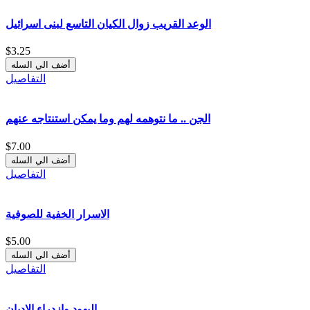
الوعد القريب زوال الكيان التاسع لبنى اسرائيل
$3.25
التفاصيل
الجن .. ما نتوهمه لهم وما يمكن استنتاجه عنهم
$7.00
التفاصيل
الاسرار الخفية للصوفية
$5.00
التفاصيل
اليهود وازدراء الاديان