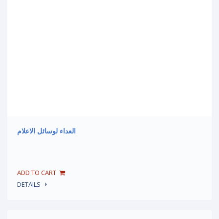
العداء لوسائل الاعلام
DETAILS