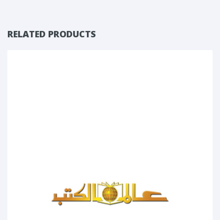
RELATED PRODUCTS