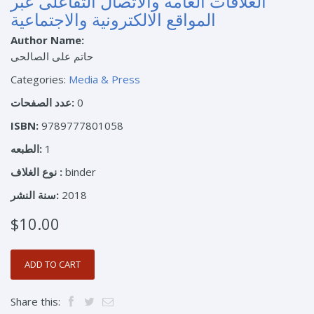
العلاقات العامة والاتصال التفاعلى عبر
المواقع الالكترونية والاجتماعية
Author Name:
حاتم على الصالحى
Categories:
Media & Press
0
عدد الصفحات:
ISBN:
9789777801058
1
الطبعه:
binder
نوع الغلاف :
2018
سنة النشر:
$10.00
Share this: