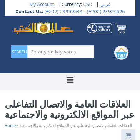
عربي
|
| Currency: USD
My Account
Contact Us:
(+202) 23959534
-
(+202) 23924626
Enter your keywords
العلاقات العامة والاتصال التفاعلى
عبر المواقع الالكترونية والاجتماعية
/ العلاقات العامة والاتصال التفاعلى عبر المواقع الالكترونية والاجتماعية
Home