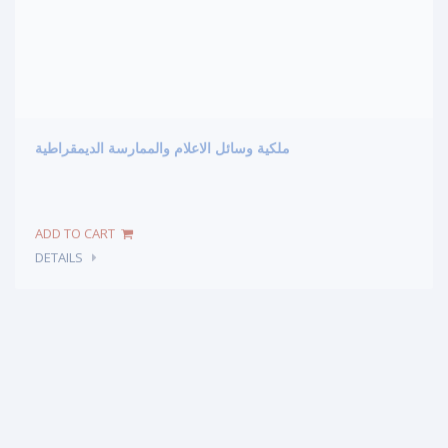
ملكية وسائل الاعلام والممارسة الديمقراطية
DETAILS