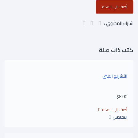
شارك المحتوي :
كتب ذات صلة
التشريح الفنى
$8.00
التفاصيل