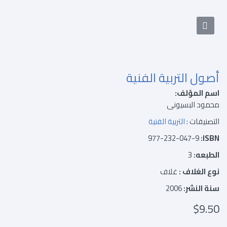
أصول التربية الفنية
اسم المؤلف:
محمود البسيونى
التصنيفات :
التربية الفنية
977-232-047-9
ISBN:
الطبعه:
3
نوع الغلاف :
غلاف
سنة النشر:
2006
$9.50