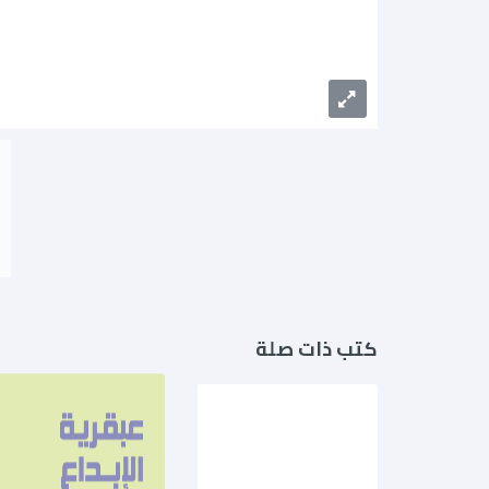
كتب ذات صلة