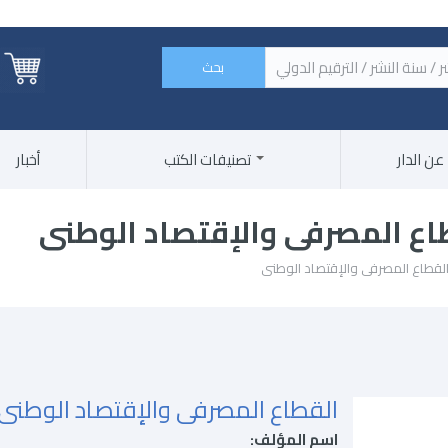
 الكتاب / اسم الناشر / سنة النشر / الترقيم الدولي ‏
عن الدار
تصنيفات الكتب
أخبار
اع المصرفى والإقتصاد الوطنى
القطاع المصرفى والإقتصاد الوطنى
القطاع المصرفى والإقتصاد الوطنى
اسم المؤلف: