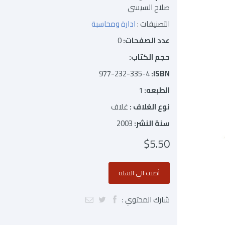
صلاح السيسى
التصنيفات :
ادارة ومحاسبة
عدد الصفحات:
0
حجم الكتاب:
977-232-335-4
ISBN:
الطبعه:
1
نوع الغلاف :
غلاف
سنة النشر:
2003
$5.50
شارك المحتوي :