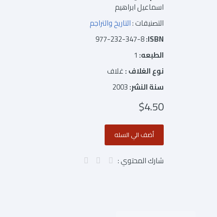
اسماعيل ابراهيم
التصنيفات :
التاريخ والتراجم
977-232-347-8
ISBN:
الطبعه:
1
نوع الغلاف :
غلاف
سنة النشر:
2003
$4.50
شارك المحتوي :