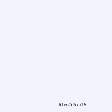
كتب ذات صلة