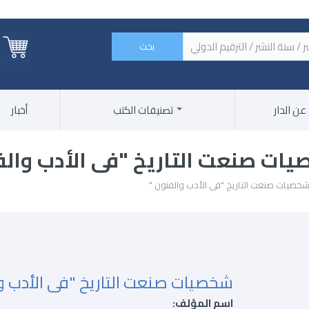
 الكتاب / اسم الناشر / سنة النشر / الترقيم الدولي ‏
عن الدار
تصنيفات الكتب
أخبار
ات صنعت التاريخ "فى الأدب والف
شخصيات صنعت التاريخ "فى الأدب والفنون "
شخصيات صنعت التاريخ "فى الأدب و
اسم المؤلف: