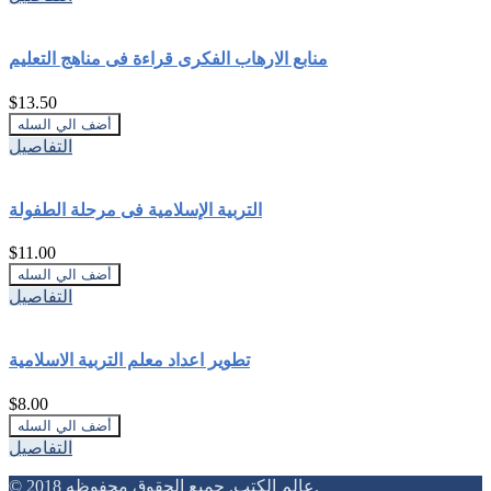
منابع الارهاب الفكرى قراءة فى مناهج التعليم
$13.50
التفاصيل
التربية الإسلامية فى مرحلة الطفولة
$11.00
التفاصيل
تطوير اعداد معلم التربية الاسلامية
$8.00
التفاصيل
© 2018 عالم الكتب. جميع الحقوق محفوظه.