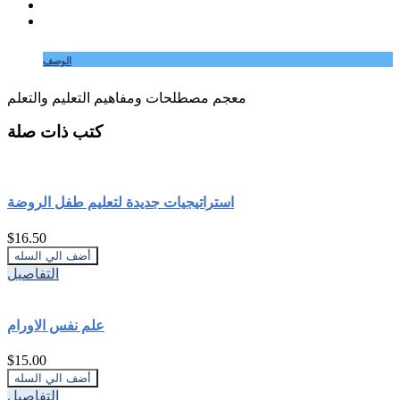
الوصف
معجم مصطلحات ومفاهيم التعليم والتعلم
كتب ذات صلة
استراتيجيات جديدة لتعليم طفل الروضة
$16.50
التفاصيل
علم نفس الاورام
$15.00
التفاصيل