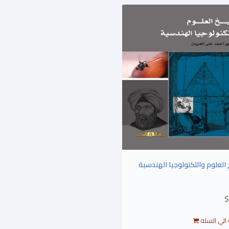
 العلوم والتكنولوجيا الهندسية
$