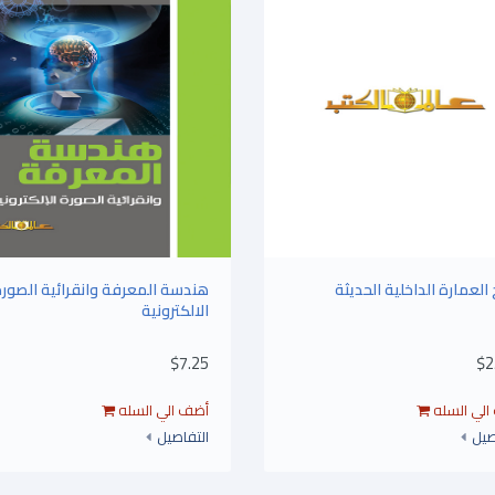
 العمارة الداخلية الحديثة
هندسة المعرفة وانقرائية الصور
الالكترونية
$7.25
$2
صيل
التفاصيل