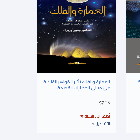
ة
العمارة والفلك تأثير الظواهر الفلكية
على مبانى الحضارات القديمة
$7.25
التفاصيل