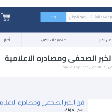
 الكتاب / اسم الناشر / سنة النشر / الترقيم الدولي ‏
عن الدار
تصنيفات الكتب
أخبار
لخبر الصحفى ومصادره الاعلامية
فن الخبر الصحفى ومصادره الاعلامية
فن الخبر الصحفى ومصادره الاعلام
اسم المؤلف: