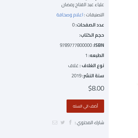
علياء عبد الفتاح رمضان
التصنيفات :
اعلام وصحافة
عدد الصفحات:
0
حجم الكتاب:
9789777800000
ISBN:
الطبعه:
1
نوع الغلاف :
غلاف
سنة النشر:
2019
$8.00
شارك المحتوي :