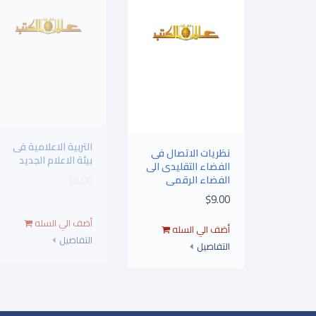
نظريات الاتصال فى
التربية الاعلامية فى
الفضاء التقليدى الى
بيئة الاعلام الجديد
الفضاء الرقمى
$8.00
$9.00
التفاصيل
التفاصيل