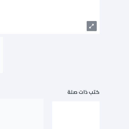
كتب ذات صلة