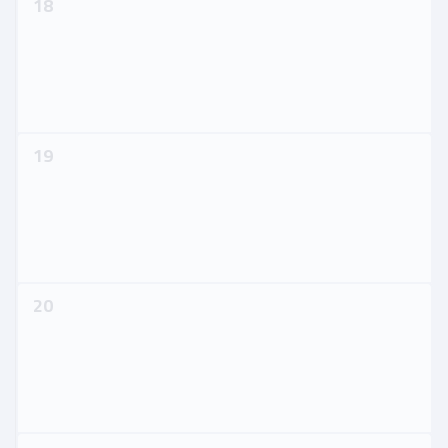
18
19
20