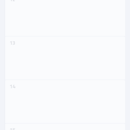
13
14
15