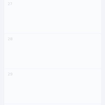
27
28
29