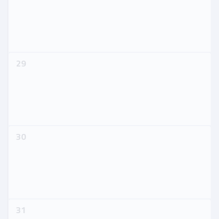
29
30
31