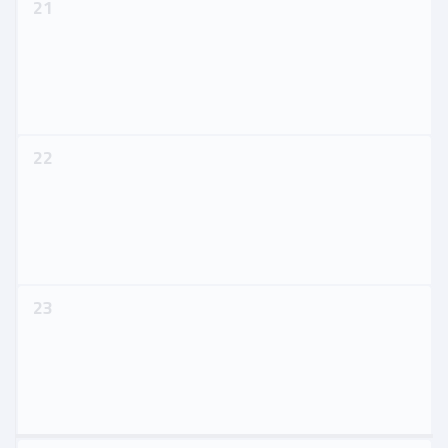
21
22
23