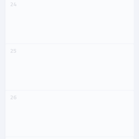
24
25
26