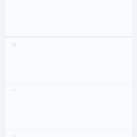
10
11
12