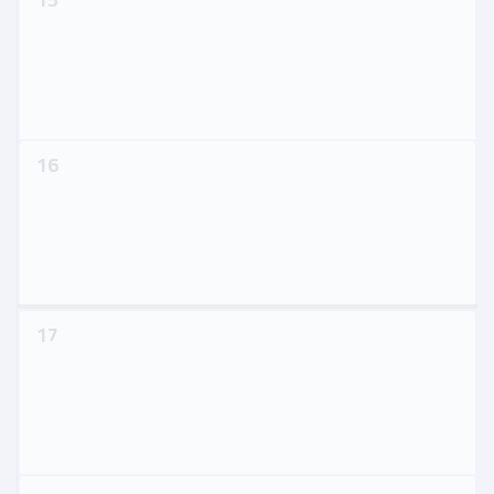
16
17