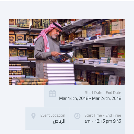
Start Date - End Date
Mar 14th, 2018 - Mar 24th, 2018
Event Location
Start Time - End Time
9:45 am - 12:15 pm
الرياض