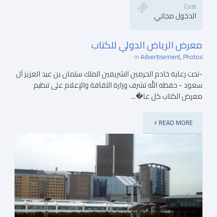
Cost
الدخول مجاني
معرض الرياض الدولي للكتاب
in
Advertisement
Photos
-تحت رعاية خادم الحرمين الشريفين الملك سلمان بن عبد العزيز آل
سعود - حفظه الله تشرف وزارة الثقافة والإعلام على تنظيم
معرض الكتاب كل عا�...
READ MORE