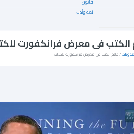
قانون
لغة وأدب
 الكتب فى معرض فرانكفورت للكت
دونات
/ عالم الكتب فى معرض فرانكفورت للكتاب