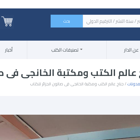
 الكتاب / اسم الناشر / سنة النشر / الترقيم الدولي ‏
عن الدار
تصنيفات الكتب
أخبار
 عالم الكتب ومكتبة الخانجى فى صا
دونات
/ جناح عالم الكتب ومكتبة الخانجى فى صالون الجزائر للكتاب